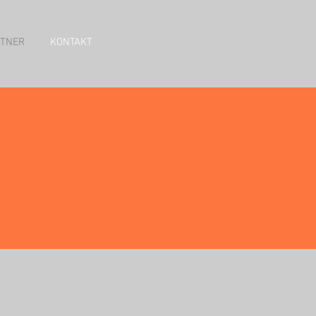
TNER
KONTAKT