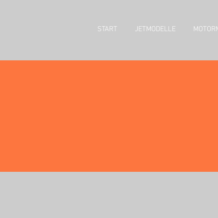
START
JETMODELLE
MOTOR